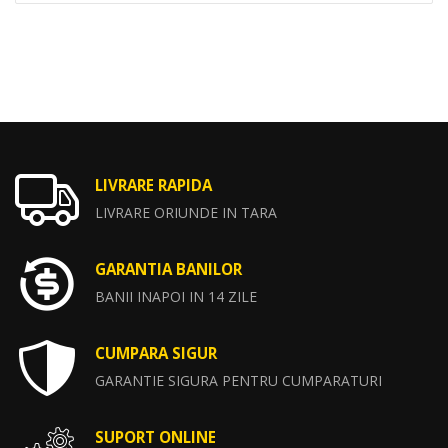
LIVRARE RAPIDA
LIVRARE ORIUNDE IN TARA
GARANTIA BANILOR
BANII INAPOI IN 14 ZILE
CUMPARA SIGUR
GARANTIE SIGURA PENTRU CUMPARATURI
SUPORT ONLINE