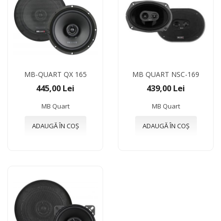
MB-QUART QX 165
MB QUART NSC-169
445,00 Lei
439,00 Lei
MB Quart
MB Quart
ADAUGĂ ÎN COȘ
ADAUGĂ ÎN COȘ