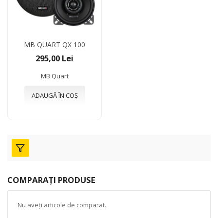
MB QUART QX 100
295,00 Lei
MB Quart
ADAUGĂ ÎN COȘ
COMPARAȚI PRODUSE
Nu aveți articole de comparat.