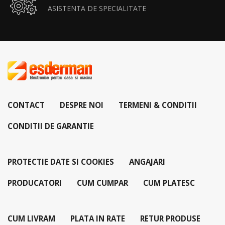
ASISTENTA DE SPECIALITATE
CONTACT
DESPRE NOI
TERMENI & CONDITII
CONDITII DE GARANTIE
PROTECTIE DATE SI COOKIES
ANGAJARI
PRODUCATORI
CUM CUMPAR
CUM PLATESC
CUM LIVRAM
PLATA IN RATE
RETUR PRODUSE