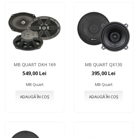
MB QUART DKH 169
MB QUART QX130
549,00 Lei
395,00 Lei
MB Quart
MB Quart
ADAUGĂ ÎN COȘ
ADAUGĂ ÎN COȘ