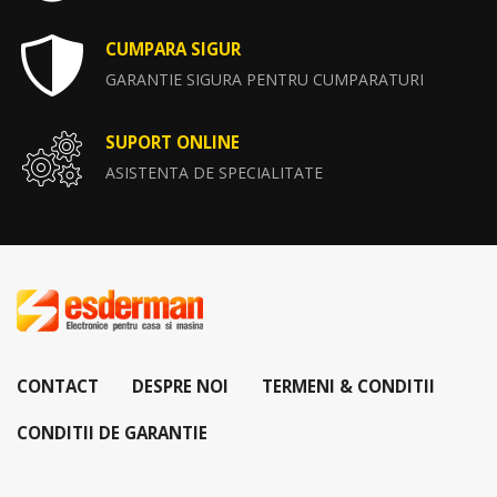
CUMPARA SIGUR
GARANTIE SIGURA PENTRU CUMPARATURI
SUPORT ONLINE
ASISTENTA DE SPECIALITATE
CONTACT
DESPRE NOI
TERMENI & CONDITII
CONDITII DE GARANTIE