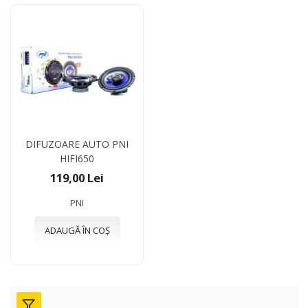
DIFUZOARE AUTO PNI
HIFI650
119,00 Lei
PNI
ADAUGĂ ÎN COȘ