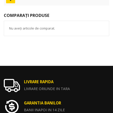
COMPARAȚI PRODUSE
Nu aveți articole de comparat.
LIVRARE RAPIDA
LIVRARE ORIUNDE IN TARA
GARANTIA BANILOR
BANII INAPOI IN 14 ZILE