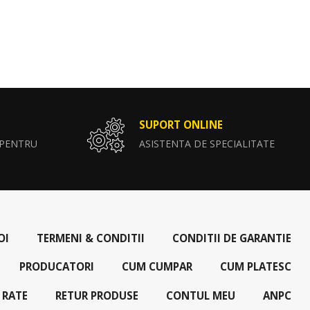
SUPORT ONLINE
 PENTRU
ASISTENTA DE SPECIALITATE
OI
TERMENI & CONDITII
CONDITII DE GARANTIE
PRODUCATORI
CUM CUMPAR
CUM PLATESC
 RATE
RETUR PRODUSE
CONTUL MEU
ANPC