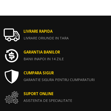
LIVRARE RAPIDA
LIVRARE ORIUNDE IN TARA
GARANTIA BANILOR
BANII INAPOI IN 14 ZILE
CUMPARA SIGUR
GARANTIE SIGURA PENTRU CUMPARATURI
SUPORT ONLINE
ASISTENTA DE SPECIALITATE