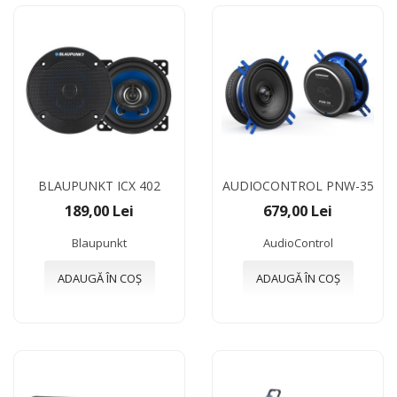
BLAUPUNKT ICX 402
AUDIOCONTROL PNW-35
189,00 Lei
679,00 Lei
Blaupunkt
AudioControl
ADAUGĂ ÎN COȘ
ADAUGĂ ÎN COȘ