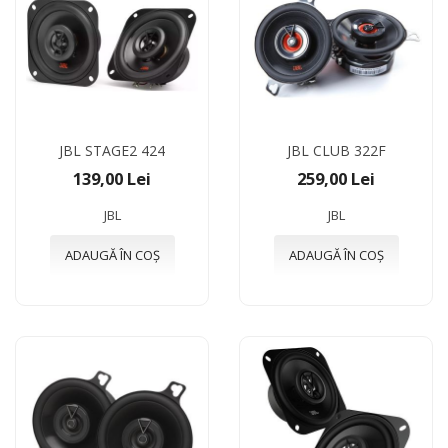
JBL STAGE2 424
JBL CLUB 322F
139,00 Lei
259,00 Lei
JBL
JBL
ADAUGĂ ÎN COȘ
ADAUGĂ ÎN COȘ