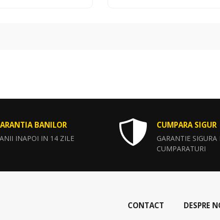
ARANTIA BANILOR
CUMPARA SIGUR
ANII INAPOI IN 14 ZILE
GARANTIE SIGURA
CUMPARATURI
CONTACT
DESPRE N