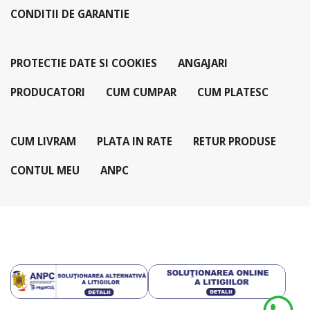
CONDITII DE GARANTIE
PROTECTIE DATE SI COOKIES
ANGAJARI
PRODUCATORI
CUM CUMPAR
CUM PLATESC
CUM LIVRAM
PLATA IN RATE
RETUR PRODUSE
CONTUL MEU
ANPC