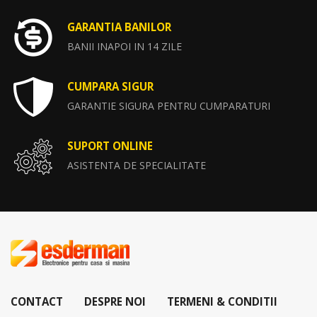
GARANTIA BANILOR
BANII INAPOI IN 14 ZILE
CUMPARA SIGUR
GARANTIE SIGURA PENTRU CUMPARATURI
SUPORT ONLINE
ASISTENTA DE SPECIALITATE
CONTACT
DESPRE NOI
TERMENI & CONDITII