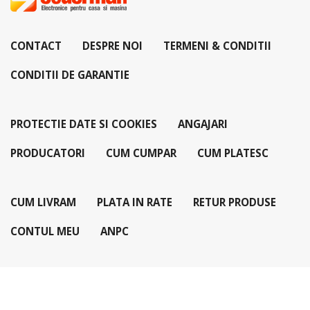
CONTACT
DESPRE NOI
TERMENI & CONDITII
CONDITII DE GARANTIE
PROTECTIE DATE SI COOKIES
ANGAJARI
PRODUCATORI
CUM CUMPAR
CUM PLATESC
CUM LIVRAM
PLATA IN RATE
RETUR PRODUSE
CONTUL MEU
ANPC