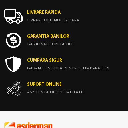
LIVRARE RAPIDA
LIVRARE ORIUNDE IN TARA
GARANTIA BANILOR
BANII INAPOI IN 14 ZILE
CUMPARA SIGUR
GARANTIE SIGURA PENTRU CUMPARATURI
SUPORT ONLINE
ASISTENTA DE SPECIALITATE