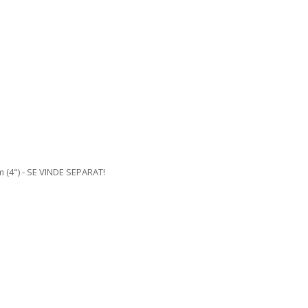
m (4") - SE VINDE SEPARAT!