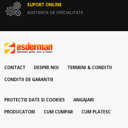
SUPORT ONLINE
ASISTENTA DE SPECIALITATE
CONTACT
DESPRE NOI
TERMENI & CONDITII
CONDITII DE GARANTIE
PROTECTIE DATE SI COOKIES
ANGAJARI
PRODUCATORI
CUM CUMPAR
CUM PLATESC