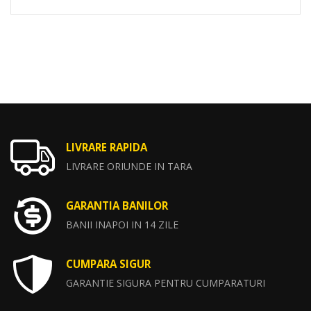
LIVRARE RAPIDA
LIVRARE ORIUNDE IN TARA
GARANTIA BANILOR
BANII INAPOI IN 14 ZILE
CUMPARA SIGUR
GARANTIE SIGURA PENTRU CUMPARATURI