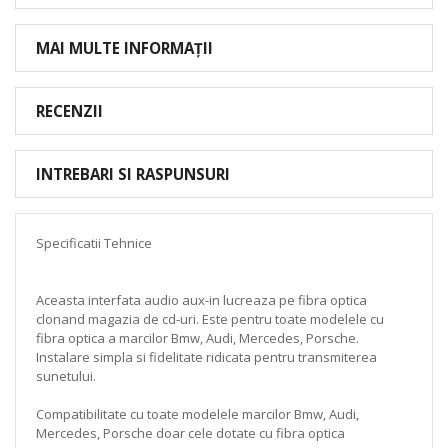
MAI MULTE INFORMAȚII
RECENZII
INTREBARI SI RASPUNSURI
Specificatii Tehnice
Aceasta interfata audio aux-in lucreaza pe fibra optica
clonand magazia de cd-uri. Este pentru toate modelele cu
fibra optica a marcilor Bmw, Audi, Mercedes, Porsche.
Instalare simpla si fidelitate ridicata pentru transmiterea
sunetului.
Compatibilitate cu toate modelele marcilor Bmw, Audi,
Mercedes, Porsche doar cele dotate cu fibra optica