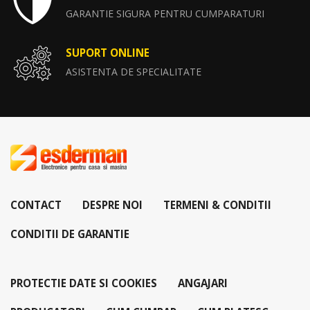
GARANTIE SIGURA PENTRU CUMPARATURI
SUPORT ONLINE
ASISTENTA DE SPECIALITATE
CONTACT
DESPRE NOI
TERMENI & CONDITII
CONDITII DE GARANTIE
PROTECTIE DATE SI COOKIES
ANGAJARI