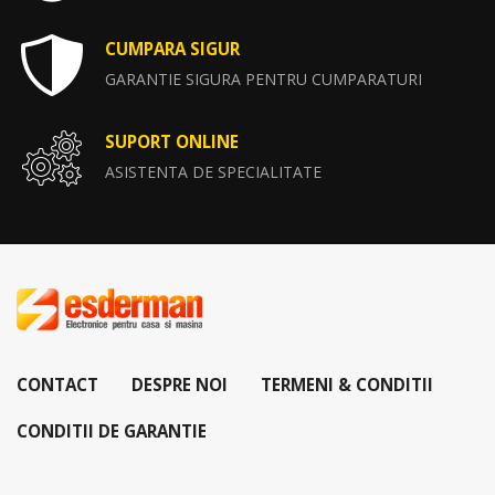
CUMPARA SIGUR
GARANTIE SIGURA PENTRU CUMPARATURI
SUPORT ONLINE
ASISTENTA DE SPECIALITATE
CONTACT
DESPRE NOI
TERMENI & CONDITII
CONDITII DE GARANTIE