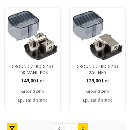
GROUND ZERO GZBT
GROUND ZERO GZBT
2.50 MANL-POS
2.50 NEG
149,00 Lei
129,00 Lei
Ground Zero
Ground Zero
Epuizat din stoc
Epuizat din stoc
1
2