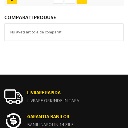
COMPARAȚI PRODUSE
Nu aveți articole de comparat.
LIVRARE RAPIDA
LIVRARE ORIUNDE IN TARA
GARANTIA BANILOR
BANII INAPOI IN 14 ZILE