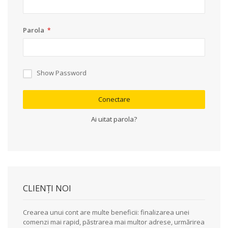
Parola
Show Password
Conectare
Ai uitat parola?
CLIENȚI NOI
Crearea unui cont are multe beneficii: finalizarea unei
comenzi mai rapid, păstrarea mai multor adrese, urmărirea