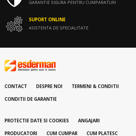
GARANTIE SIGURA PENTRU CUMPARATURI
SUPORT ONLINE
ASISTENTA DE SPECIALITATE
CONTACT
DESPRE NOI
TERMENI & CONDITII
CONDITII DE GARANTIE
PROTECTIE DATE SI COOKIES
ANGAJARI
PRODUCATORI
CUM CUMPAR
CUM PLATESC