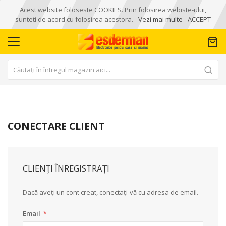
Acest website foloseste COOKIES. Prin folosirea webiste-ului,
sunteti de acord cu folosirea acestora. -
Vezi mai multe
-
ACCEPT
CONECTARE CLIENT
CLIENȚI ÎNREGISTRAȚI
Dacă aveți un cont creat, conectați-vă cu adresa de email.
Email