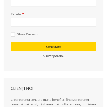
Parola
Show Password
Conectare
Ai uitat parola?
CLIENȚI NOI
Crearea unui cont are multe beneficii: finalizarea unei
comenzi mai rapid, păstrarea mai multor adrese, urmărirea