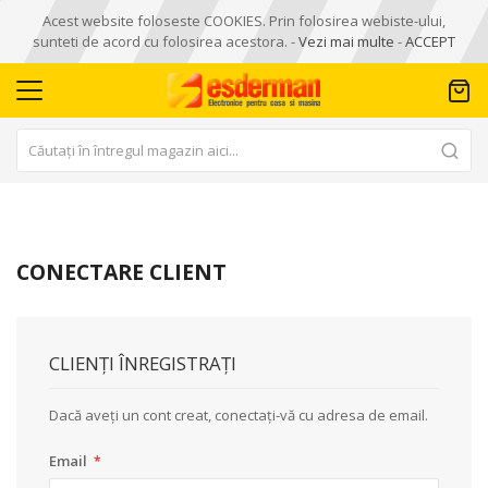
Acest website foloseste COOKIES. Prin folosirea webiste-ului,
sunteti de acord cu folosirea acestora. -
Vezi mai multe
-
ACCEPT
CONECTARE CLIENT
CLIENȚI ÎNREGISTRAȚI
Dacă aveți un cont creat, conectați-vă cu adresa de email.
Email