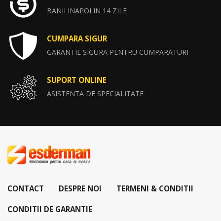
BANII INAPOI IN 14 ZILE
CUMPARA SIGUR
GARANTIE SIGURA PENTRU CUMPARATURI
SUPORT ONLINE
ASISTENTA DE SPECIALITATE
CONTACT
DESPRE NOI
TERMENI & CONDITII
CONDITII DE GARANTIE