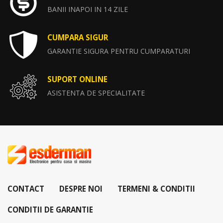
BANII INAPOI IN 14 ZILE
CUMPARA SIGUR
GARANTIE SIGURA PENTRU CUMPARATURI
SUPORT ONLINE
ASISTENTA DE SPECIALITATE
CONTACT
DESPRE NOI
TERMENI & CONDITII
CONDITII DE GARANTIE