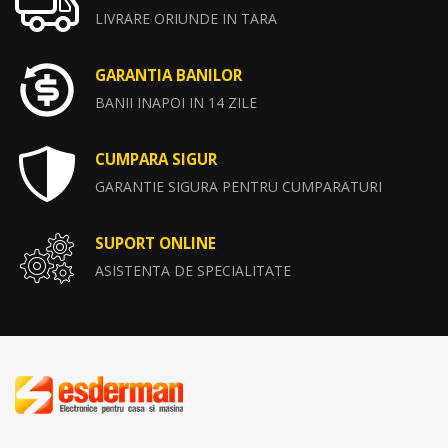
LIVRARE ORIUNDE IN TARA
GARANTIA BANILOR
BANII INAPOI IN 14 ZILE
CUMPARA SIGUR
GARANTIE SIGURA PENTRU CUMPARATURI
SUPORT ONLINE
ASISTENTA DE SPECIALITATE