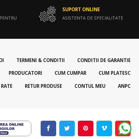
SUPORT ONLINE
 PENTRU
ASISTENTA DE SPECIALITATE
OI
TERMENI & CONDITII
CONDITII DE GARANTIE
PRODUCATORI
CUM CUMPAR
CUM PLATESC
 RATE
RETUR PRODUSE
CONTUL MEU
ANPC