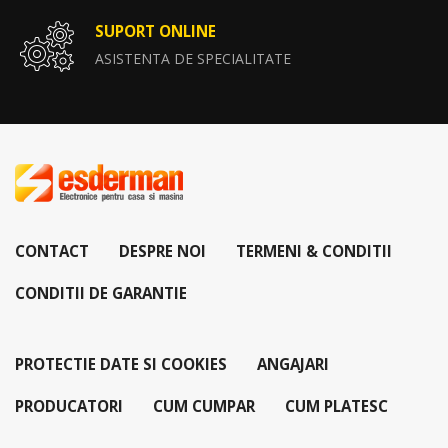
SUPORT ONLINE
ASISTENTA DE SPECIALITATE
CONTACT
DESPRE NOI
TERMENI & CONDITII
CONDITII DE GARANTIE
PROTECTIE DATE SI COOKIES
ANGAJARI
PRODUCATORI
CUM CUMPAR
CUM PLATESC