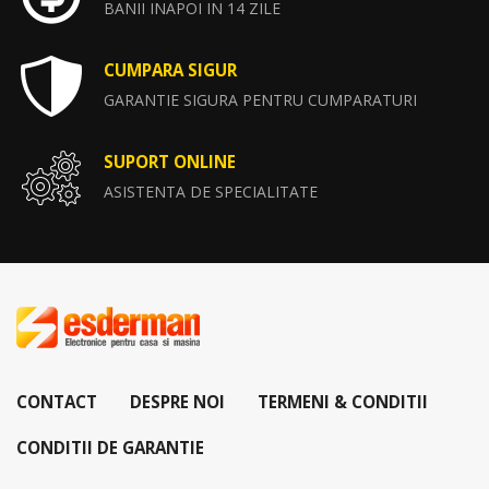
BANII INAPOI IN 14 ZILE
CUMPARA SIGUR
GARANTIE SIGURA PENTRU CUMPARATURI
SUPORT ONLINE
ASISTENTA DE SPECIALITATE
CONTACT
DESPRE NOI
TERMENI & CONDITII
CONDITII DE GARANTIE