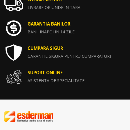
LIVRARE ORIUNDE IN TARA
GARANTIA BANILOR
BANII INAPOI IN 14 ZILE
CUMPARA SIGUR
GARANTIE SIGURA PENTRU CUMPARATURI
SUPORT ONLINE
ASISTENTA DE SPECIALITATE