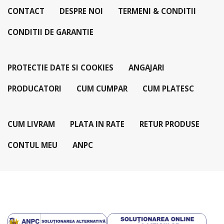
CONTACT
DESPRE NOI
TERMENI & CONDITII
CONDITII DE GARANTIE
PROTECTIE DATE SI COOKIES
ANGAJARI
PRODUCATORI
CUM CUMPAR
CUM PLATESC
CUM LIVRAM
PLATA IN RATE
RETUR PRODUSE
CONTUL MEU
ANPC