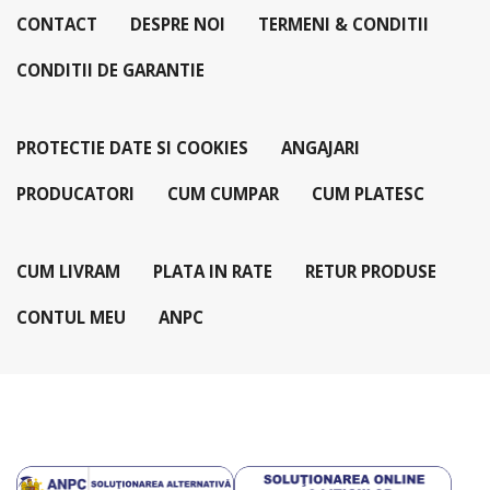
CONTACT
DESPRE NOI
TERMENI & CONDITII
CONDITII DE GARANTIE
PROTECTIE DATE SI COOKIES
ANGAJARI
PRODUCATORI
CUM CUMPAR
CUM PLATESC
CUM LIVRAM
PLATA IN RATE
RETUR PRODUSE
CONTUL MEU
ANPC