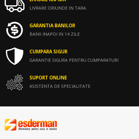
LIVRARE ORIUNDE IN TARA
GARANTIA BANILOR
BANII INAPOI IN 14 ZILE
CUMPARA SIGUR
GARANTIE SIGURA PENTRU CUMPARATURI
SUPORT ONLINE
ASISTENTA DE SPECIALITATE