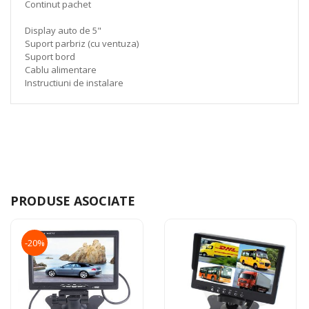
Continut pachet
Display auto de 5"
Suport parbriz (cu ventuza)
Suport bord
Cablu alimentare
Instructiuni de instalare
PRODUSE ASOCIATE
-20%