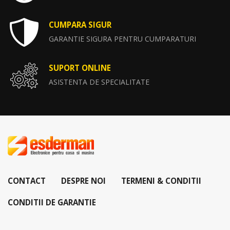
CUMPARA SIGUR
GARANTIE SIGURA PENTRU CUMPARATURI
SUPORT ONLINE
ASISTENTA DE SPECIALITATE
CONTACT
DESPRE NOI
TERMENI & CONDITII
CONDITII DE GARANTIE