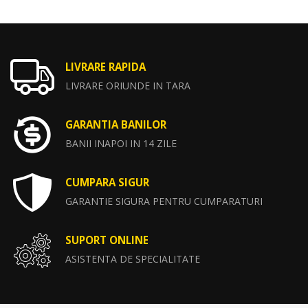
LIVRARE RAPIDA
LIVRARE ORIUNDE IN TARA
GARANTIA BANILOR
BANII INAPOI IN 14 ZILE
CUMPARA SIGUR
GARANTIE SIGURA PENTRU CUMPARATURI
SUPORT ONLINE
ASISTENTA DE SPECIALITATE