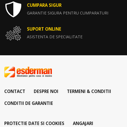
CUMPARA SIGUR
GARANTIE SIGURA PENTRU CUMPARATURI
SUPORT ONLINE
ASISTENTA DE SPECIALITATE
CONTACT
DESPRE NOI
TERMENI & CONDITII
CONDITII DE GARANTIE
PROTECTIE DATE SI COOKIES
ANGAJARI