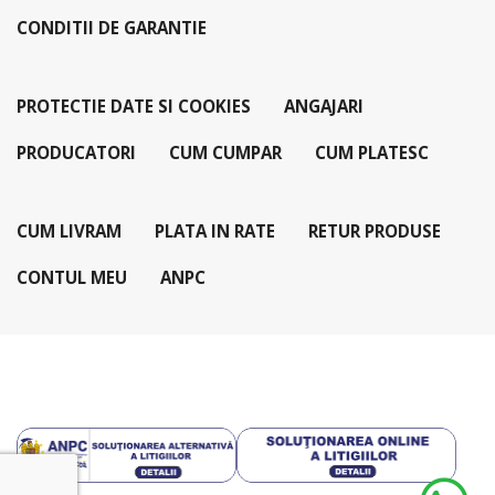
CONDITII DE GARANTIE
PROTECTIE DATE SI COOKIES
ANGAJARI
PRODUCATORI
CUM CUMPAR
CUM PLATESC
CUM LIVRAM
PLATA IN RATE
RETUR PRODUSE
CONTUL MEU
ANPC