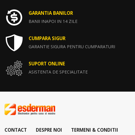
GARANTIA BANILOR
BANII INAPOI IN 14 ZILE
CUMPARA SIGUR
GARANTIE SIGURA PENTRU CUMPARATURI
SUPORT ONLINE
ASISTENTA DE SPECIALITATE
CONTACT
DESPRE NOI
TERMENI & CONDITII