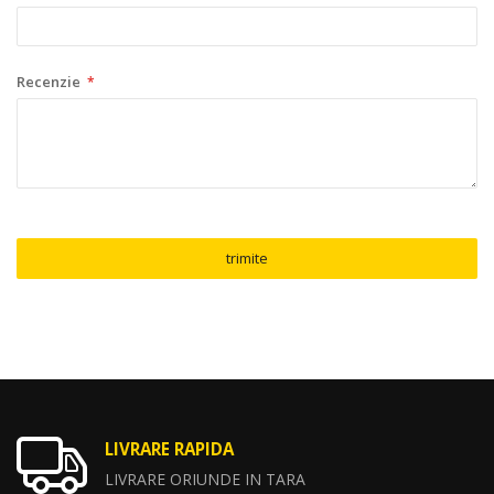
Recenzie
trimite
LIVRARE RAPIDA
LIVRARE ORIUNDE IN TARA