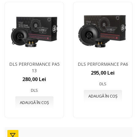
DLS PERFORMANCE PA5
DLS PERFORMANCE PA6
13
295,00 Lei
280,00 Lei
DLS
DLS
ADAUGĂ ÎN COȘ
ADAUGĂ ÎN COȘ