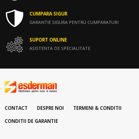
CUMPARA SIGUR
GARANTIE SIGURA PENTRU CUMPARATURI
SUPORT ONLINE
ASISTENTA DE SPECIALITATE
CONTACT
DESPRE NOI
TERMENI & CONDITII
CONDITII DE GARANTIE