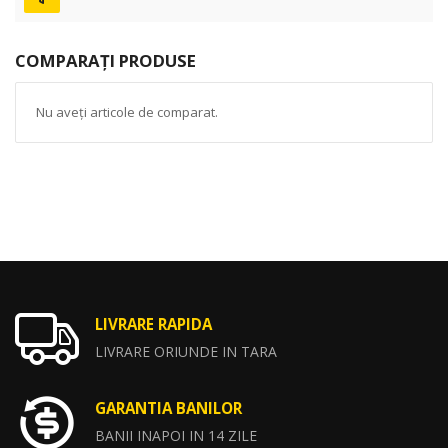
COMPARAȚI PRODUSE
Nu aveți articole de comparat.
LIVRARE RAPIDA
LIVRARE ORIUNDE IN TARA
GARANTIA BANILOR
BANII INAPOI IN 14 ZILE