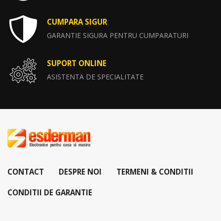
CUMPARA SIGUR
GARANTIE SIGURA PENTRU CUMPARATURI
SUPORT ONLINE
ASISTENTA DE SPECIALITATE
CONTACT
DESPRE NOI
TERMENI & CONDITII
CONDITII DE GARANTIE