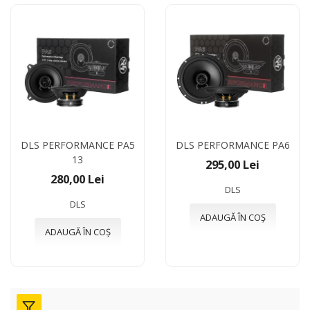
DLS PERFORMANCE PA5
DLS PERFORMANCE PA6
13
295,00 Lei
280,00 Lei
DLS
DLS
ADAUGĂ ÎN COȘ
ADAUGĂ ÎN COȘ