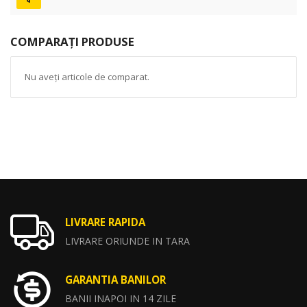
COMPARAȚI PRODUSE
Nu aveți articole de comparat.
LIVRARE RAPIDA
LIVRARE ORIUNDE IN TARA
GARANTIA BANILOR
BANII INAPOI IN 14 ZILE