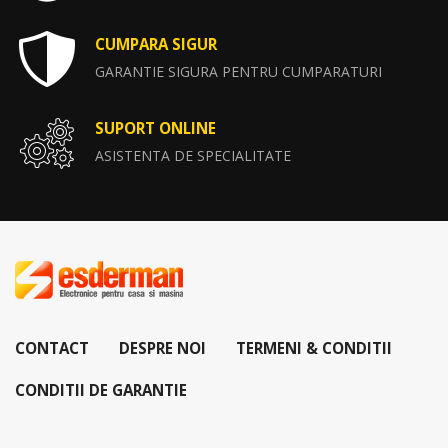
CUMPARA SIGUR
GARANTIE SIGURA PENTRU CUMPARATURI
SUPORT ONLINE
ASISTENTA DE SPECIALITATE
CONTACT
DESPRE NOI
TERMENI & CONDITII
CONDITII DE GARANTIE