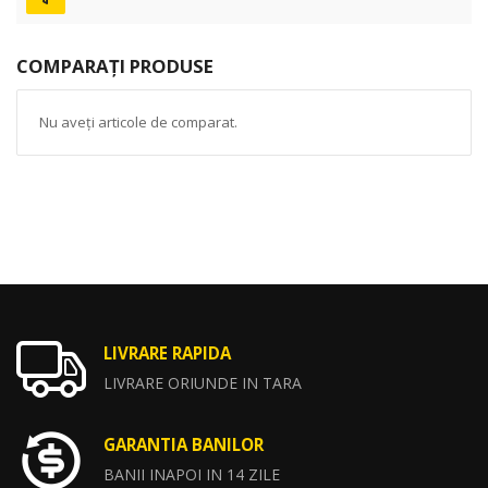
COMPARAȚI PRODUSE
Nu aveți articole de comparat.
LIVRARE RAPIDA
LIVRARE ORIUNDE IN TARA
GARANTIA BANILOR
BANII INAPOI IN 14 ZILE