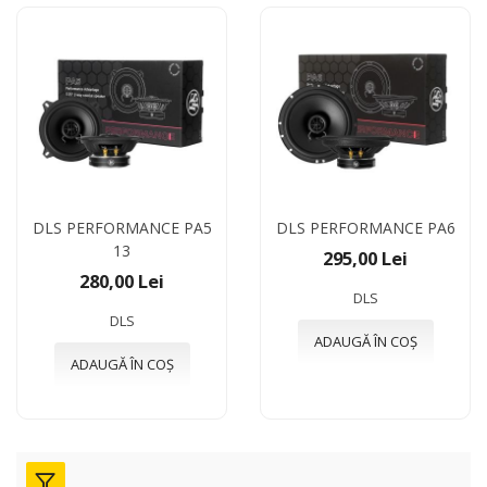
DLS PERFORMANCE PA5
DLS PERFORMANCE PA6
13
295,00 Lei
280,00 Lei
DLS
DLS
ADAUGĂ ÎN COȘ
ADAUGĂ ÎN COȘ