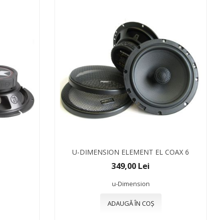
U-DIMENSION ELEMENT EL COAX 6
349,00 Lei
u-Dimension
ADAUGĂ ÎN COȘ