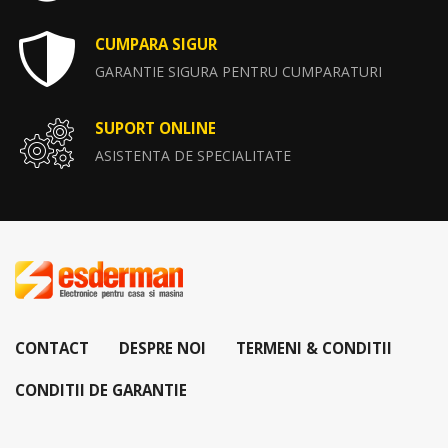
CUMPARA SIGUR
GARANTIE SIGURA PENTRU CUMPARATURI
SUPORT ONLINE
ASISTENTA DE SPECIALITATE
CONTACT
DESPRE NOI
TERMENI & CONDITII
CONDITII DE GARANTIE