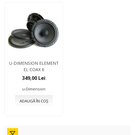
U-DIMENSION ELEMENT
EL COAX 6
349,00 Lei
u-Dimension
ADAUGĂ ÎN COȘ