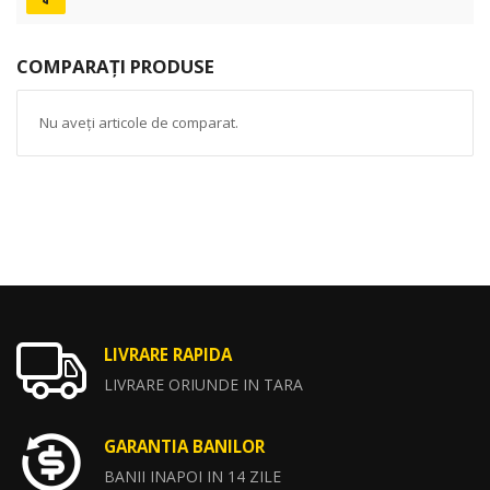
COMPARAȚI PRODUSE
Nu aveți articole de comparat.
LIVRARE RAPIDA
LIVRARE ORIUNDE IN TARA
GARANTIA BANILOR
BANII INAPOI IN 14 ZILE