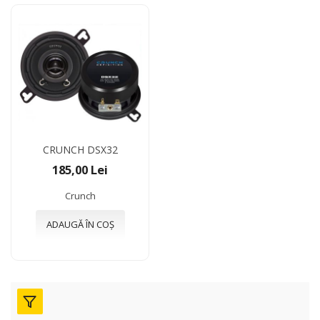
CRUNCH DSX32
185,00 Lei
Crunch
ADAUGĂ ÎN COȘ