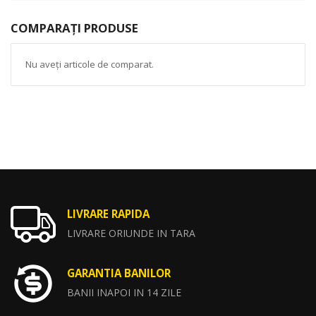
COMPARAȚI PRODUSE
Nu aveți articole de comparat.
LIVRARE RAPIDA
LIVRARE ORIUNDE IN TARA
GARANTIA BANILOR
BANII INAPOI IN 14 ZILE