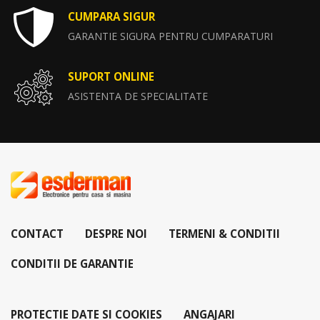
CUMPARA SIGUR
GARANTIE SIGURA PENTRU CUMPARATURI
SUPORT ONLINE
ASISTENTA DE SPECIALITATE
CONTACT
DESPRE NOI
TERMENI & CONDITII
CONDITII DE GARANTIE
PROTECTIE DATE SI COOKIES
ANGAJARI