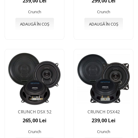
239,00 Lei
299,00 Lei
Crunch
Crunch
ADAUGĂ ÎN COȘ
ADAUGĂ ÎN COȘ
CRUNCH DSX 52
CRUNCH DSX42
265,00 Lei
239,00 Lei
Crunch
Crunch