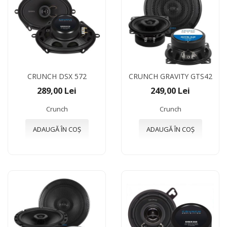
CRUNCH DSX 572
CRUNCH GRAVITY GTS42
289,00 Lei
249,00 Lei
Crunch
Crunch
ADAUGĂ ÎN COȘ
ADAUGĂ ÎN COȘ