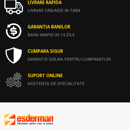
LIVRARE RAPIDA
LIVRARE ORIUNDE IN TARA
GARANTIA BANILOR
BANII INAPOI IN 14 ZILE
CUMPARA SIGUR
GARANTIE SIGURA PENTRU CUMPARATURI
SUPORT ONLINE
ASISTENTA DE SPECIALITATE