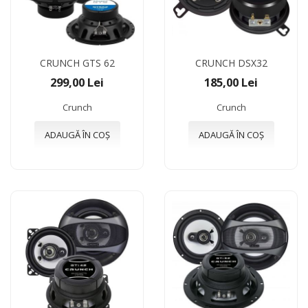
CRUNCH GTS 62
CRUNCH DSX32
299,00 Lei
185,00 Lei
Crunch
Crunch
ADAUGĂ ÎN COȘ
ADAUGĂ ÎN COȘ