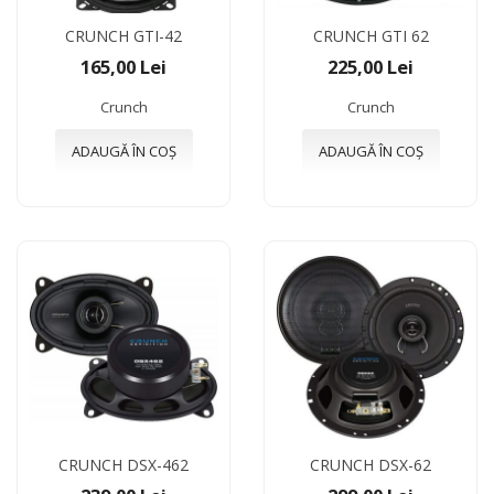
CRUNCH GTI-42
CRUNCH GTI 62
165,00 Lei
225,00 Lei
Crunch
Crunch
ADAUGĂ ÎN COȘ
ADAUGĂ ÎN COȘ
CRUNCH DSX-462
CRUNCH DSX-62