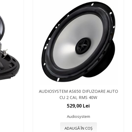
AUDIOSYSTEM AS650 DIFUZOARE AUTO
CU 2 CAI, RMS 40W
529,00 Lei
Audiosystem
ADAUGĂ ÎN COȘ