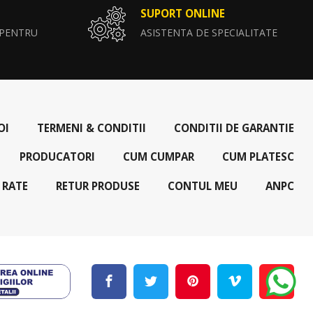
SUPORT ONLINE
 PENTRU
ASISTENTA DE SPECIALITATE
OI
TERMENI & CONDITII
CONDITII DE GARANTIE
PRODUCATORI
CUM CUMPAR
CUM PLATESC
 RATE
RETUR PRODUSE
CONTUL MEU
ANPC