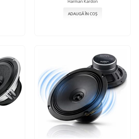
Harman Kardon
ADAUGĂ ÎN COȘ