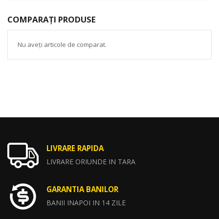
COMPARAȚI PRODUSE
Nu aveți articole de comparat.
LIVRARE RAPIDA
LIVRARE ORIUNDE IN TARA
GARANTIA BANILOR
BANII INAPOI IN 14 ZILE