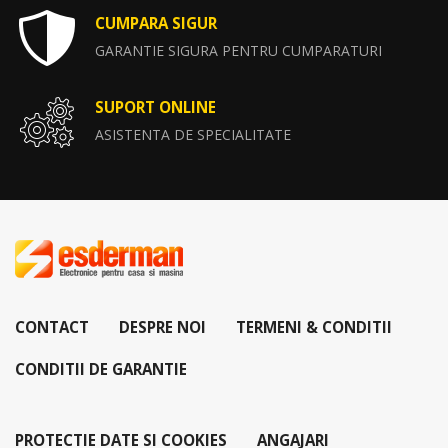
CUMPARA SIGUR
GARANTIE SIGURA PENTRU CUMPARATURI
SUPORT ONLINE
ASISTENTA DE SPECIALITATE
CONTACT
DESPRE NOI
TERMENI & CONDITII
CONDITII DE GARANTIE
PROTECTIE DATE SI COOKIES
ANGAJARI