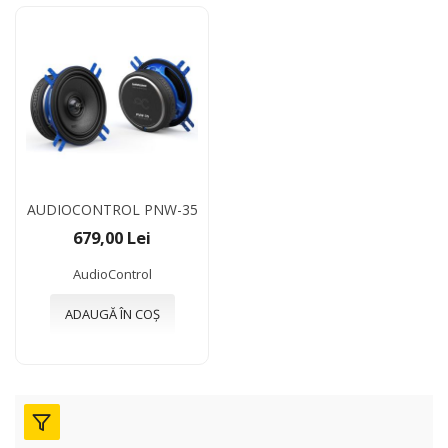
AUDIOCONTROL PNW-35
679,00 Lei
AudioControl
ADAUGĂ ÎN COȘ