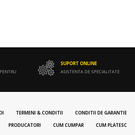
SUPORT ONLINE
 PENTRU
ASISTENTA DE SPECIALITATE
OI
TERMENI & CONDITII
CONDITII DE GARANTIE
PRODUCATORI
CUM CUMPAR
CUM PLATESC