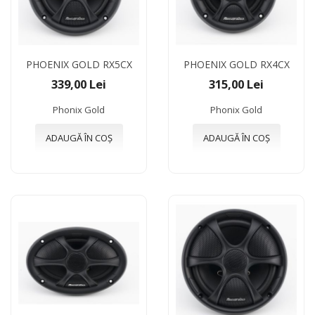
PHOENIX GOLD RX5CX
PHOENIX GOLD RX4CX
339,00 Lei
315,00 Lei
Phonix Gold
Phonix Gold
ADAUGĂ ÎN COȘ
ADAUGĂ ÎN COȘ