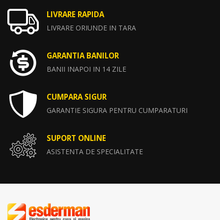
LIVRARE RAPIDA
LIVRARE ORIUNDE IN TARA
GARANTIA BANILOR
BANII INAPOI IN 14 ZILE
CUMPARA SIGUR
GARANTIE SIGURA PENTRU CUMPARATURI
SUPORT ONLINE
ASISTENTA DE SPECIALITATE