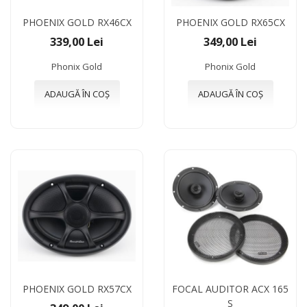
PHOENIX GOLD RX46CX
PHOENIX GOLD RX65CX
339,00 Lei
349,00 Lei
Phonix Gold
Phonix Gold
ADAUGĂ ÎN COȘ
ADAUGĂ ÎN COȘ
PHOENIX GOLD RX57CX
FOCAL AUDITOR ACX 165
S