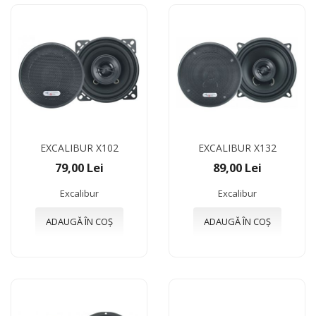
EXCALIBUR X102
EXCALIBUR X132
79,00 Lei
89,00 Lei
Excalibur
Excalibur
ADAUGĂ ÎN COȘ
ADAUGĂ ÎN COȘ