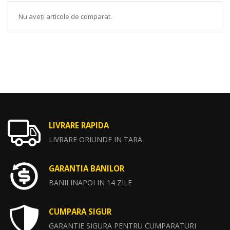
Nu aveți articole de comparat.
LIVRARE RAPIDA
LIVRARE ORIUNDE IN TARA
GARANTIA BANILOR
BANII INAPOI IN 14 ZILE
CUMPARA SIGUR
GARANTIE SIGURA PENTRU CUMPARATURI