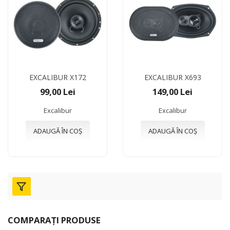
EXCALIBUR X172
EXCALIBUR X693
99,00 Lei
149,00 Lei
Excalibur
Excalibur
ADAUGĂ ÎN COȘ
ADAUGĂ ÎN COȘ
COMPARAȚI PRODUSE