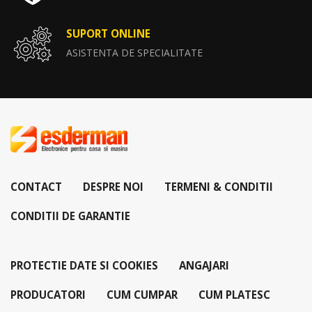
SUPORT ONLINE
ASISTENTA DE SPECIALITATE
CONTACT
DESPRE NOI
TERMENI & CONDITII
CONDITII DE GARANTIE
PROTECTIE DATE SI COOKIES
ANGAJARI
PRODUCATORI
CUM CUMPAR
CUM PLATESC