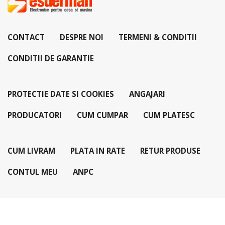
CONTACT
DESPRE NOI
TERMENI & CONDITII
CONDITII DE GARANTIE
PROTECTIE DATE SI COOKIES
ANGAJARI
PRODUCATORI
CUM CUMPAR
CUM PLATESC
CUM LIVRAM
PLATA IN RATE
RETUR PRODUSE
CONTUL MEU
ANPC