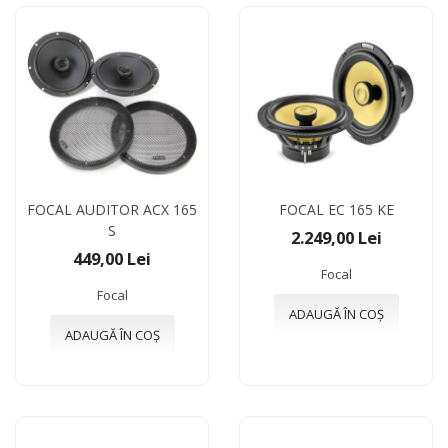
FOCAL AUDITOR ACX 165
FOCAL EC 165 KE
S
2.249,00 Lei
449,00 Lei
Focal
Focal
ADAUGĂ ÎN COȘ
ADAUGĂ ÎN COȘ