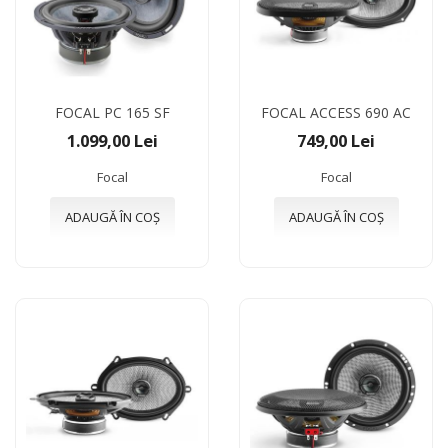
FOCAL PC 165 SF
FOCAL ACCESS 690 AC
1.099,00 Lei
749,00 Lei
Focal
Focal
ADAUGĂ ÎN COȘ
ADAUGĂ ÎN COȘ