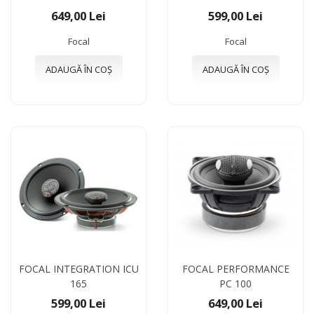
649,00 Lei
599,00 Lei
Focal
Focal
ADAUGĂ ÎN COȘ
ADAUGĂ ÎN COȘ
FOCAL INTEGRATION ICU
FOCAL PERFORMANCE
165
PC 100
599,00 Lei
649,00 Lei