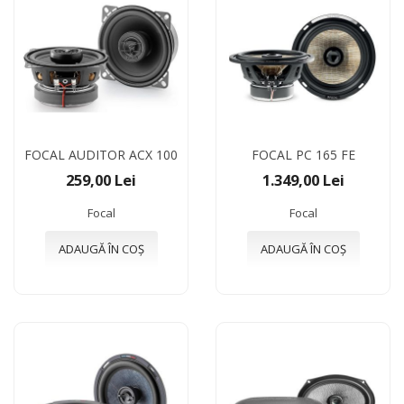
FOCAL AUDITOR ACX 100
FOCAL PC 165 FE
259,00 Lei
1.349,00 Lei
Focal
Focal
ADAUGĂ ÎN COȘ
ADAUGĂ ÎN COȘ