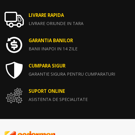
LIVRARE RAPIDA
LIVRARE ORIUNDE IN TARA
GARANTIA BANILOR
BANII INAPOI IN 14 ZILE
CUMPARA SIGUR
GARANTIE SIGURA PENTRU CUMPARATURI
SUPORT ONLINE
ASISTENTA DE SPECIALITATE