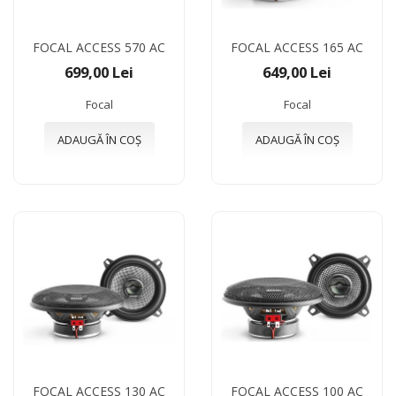
FOCAL ACCESS 570 AC
FOCAL ACCESS 165 AC
699,00 Lei
649,00 Lei
Focal
Focal
ADAUGĂ ÎN COȘ
ADAUGĂ ÎN COȘ
FOCAL ACCESS 130 AC
FOCAL ACCESS 100 AC