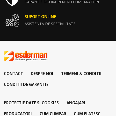
GARANTIE SIGURA PENTRU CUMPARATURI
SUPORT ONLINE
ASISTENTA DE SPECIALITATE
CONTACT
DESPRE NOI
TERMENI & CONDITII
CONDITII DE GARANTIE
PROTECTIE DATE SI COOKIES
ANGAJARI
PRODUCATORI
CUM CUMPAR
CUM PLATESC