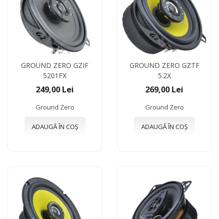
GROUND ZERO GZIF
GROUND ZERO GZTF
5201FX
5.2X
249,00 Lei
269,00 Lei
Ground Zero
Ground Zero
ADAUGĂ ÎN COȘ
ADAUGĂ ÎN COȘ