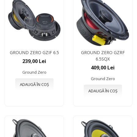
GROUND ZERO GZIF 6.5
GROUND ZERO GZRF
6.5SQX
239,00 Lei
409,00 Lei
Ground Zero
Ground Zero
ADAUGĂ ÎN COȘ
ADAUGĂ ÎN COȘ