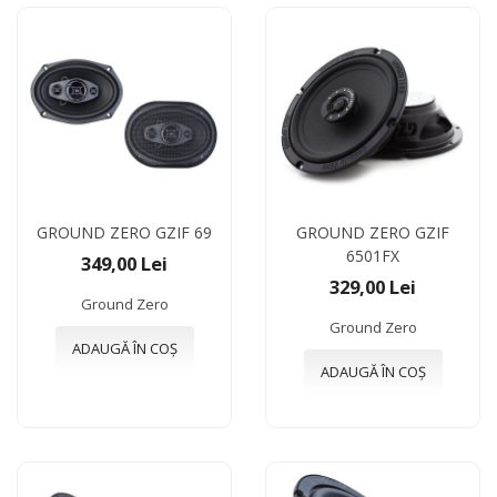
GROUND ZERO GZIF 69
GROUND ZERO GZIF
6501FX
349,00 Lei
329,00 Lei
Ground Zero
Ground Zero
ADAUGĂ ÎN COȘ
ADAUGĂ ÎN COȘ