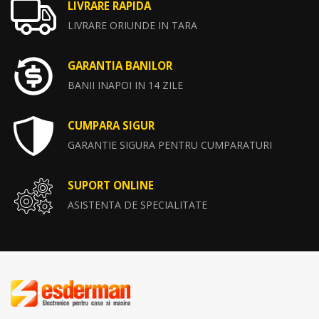
LIVRARE RAPIDA
LIVRARE ORIUNDE IN TARA
GARANTIA BANILOR
BANII INAPOI IN 14 ZILE
CUMPARA SIGUR
GARANTIE SIGURA PENTRU CUMPARATURI
SUPORT ONLINE
ASISTENTA DE SPECIALITATE