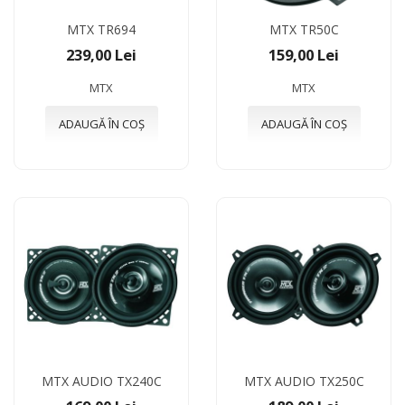
MTX TR694
MTX TR50C
239,00 Lei
159,00 Lei
MTX
MTX
ADAUGĂ ÎN COȘ
ADAUGĂ ÎN COȘ
MTX AUDIO TX240C
MTX AUDIO TX250C