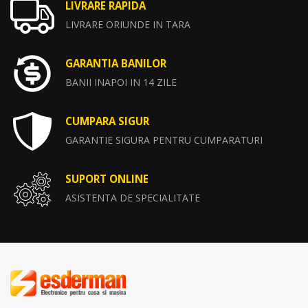
LIVRARE RAPIDA
LIVRARE ORIUNDE IN TARA
GARANTIA BANILOR
BANII INAPOI IN 14 ZILE
CUMPARA SIGUR
GARANTIE SIGURA PENTRU CUMPARATURI
SUPORT ONLINE
ASISTENTA DE SPECIALITATE