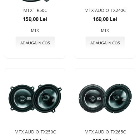
MTX TR50C
MTX AUDIO TX240C
159,00 Lei
169,00 Lei
MTX
MTX
ADAUGĂ ÎN COȘ
ADAUGĂ ÎN COȘ
MTX AUDIO TX250C
MTX AUDIO TX265C