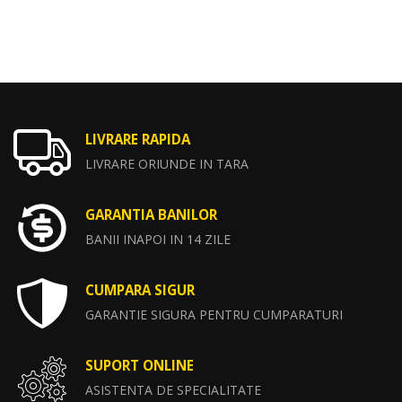
LIVRARE RAPIDA
LIVRARE ORIUNDE IN TARA
GARANTIA BANILOR
BANII INAPOI IN 14 ZILE
CUMPARA SIGUR
GARANTIE SIGURA PENTRU CUMPARATURI
SUPORT ONLINE
ASISTENTA DE SPECIALITATE