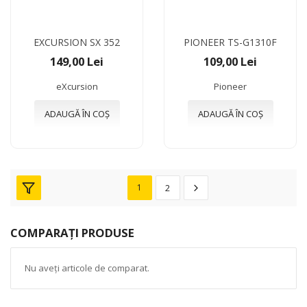
EXCURSION SX 352
PIONEER TS-G1310F
149,00 Lei
109,00 Lei
eXcursion
Pioneer
ADAUGĂ ÎN COȘ
ADAUGĂ ÎN COȘ
1
2
COMPARAȚI PRODUSE
Nu aveți articole de comparat.