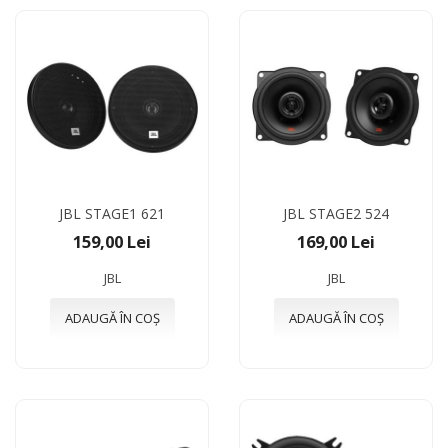
JBL STAGE1 621
JBL STAGE2 524
159,00 Lei
169,00 Lei
JBL
JBL
ADAUGĂ ÎN COȘ
ADAUGĂ ÎN COȘ