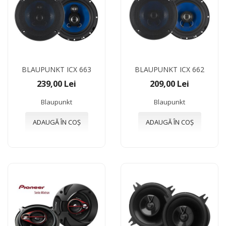
BLAUPUNKT ICX 663
BLAUPUNKT ICX 662
239,00 Lei
209,00 Lei
Blaupunkt
Blaupunkt
ADAUGĂ ÎN COȘ
ADAUGĂ ÎN COȘ