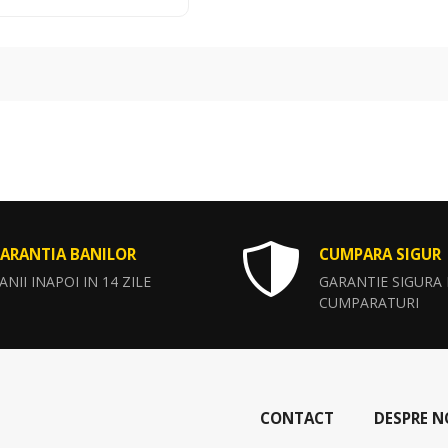
ARANTIA BANILOR
CUMPARA SIGUR
ANII INAPOI IN 14 ZILE
GARANTIE SIGURA
CUMPARATURI
CONTACT
DESPRE N