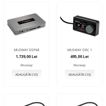
MUSWAY DSP68
MUSWAY DRC 1
1.739,00 Lei
495,00 Lei
Musway
Musway
ADAUGĂ ÎN COȘ
ADAUGĂ ÎN COȘ