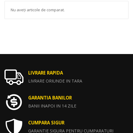
Nu aveți articole de comparat.
LIVRARE RAPIDA
LIVRARE ORIUNDE IN TARA
GARANTIA BANILOR
BANII INAPOI IN 14 ZILE
CUMPARA SIGUR
GARANTIE SIGURA PENTRU CUMPARATURI