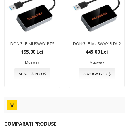
DONGLE MUSWAY BTS
DONGLE MUSWAY BTA 2
195,00 Lei
445,00 Lei
Musway
Musway
ADAUGĂ ÎN COȘ
ADAUGĂ ÎN COȘ
COMPARAȚI PRODUSE