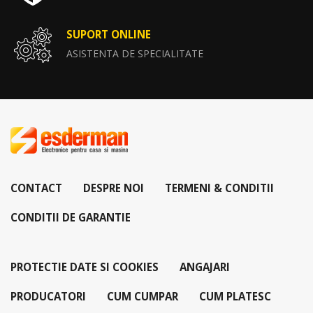
SUPORT ONLINE
ASISTENTA DE SPECIALITATE
CONTACT
DESPRE NOI
TERMENI & CONDITII
CONDITII DE GARANTIE
PROTECTIE DATE SI COOKIES
ANGAJARI
PRODUCATORI
CUM CUMPAR
CUM PLATESC