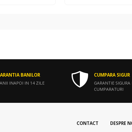
ARANTIA BANILOR
CUMPARA SIGUR
ANII INAPOI IN 14 ZILE
GARANTIE SIGURA
CUMPARATURI
CONTACT
DESPRE N