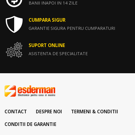
BANII INAPOI IN 14 ZILE
CUMPARA SIGUR
GARANTIE SIGURA PENTRU CUMPARATURI
SUPORT ONLINE
ASISTENTA DE SPECIALITATE
CONTACT
DESPRE NOI
TERMENI & CONDITII
CONDITII DE GARANTIE