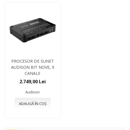
PROCESOR DE SUNET
AUDISON BIT NOVE, 9
CANALE
2.749,00 Lei
Audison
ADAUGĂ ÎN COȘ