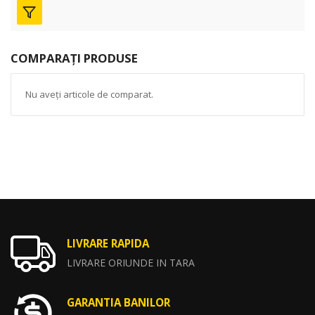
COMPARAȚI PRODUSE
Nu aveți articole de comparat.
LIVRARE RAPIDA
LIVRARE ORIUNDE IN TARA
GARANTIA BANILOR