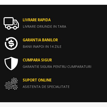
LIVRARE RAPIDA
LIVRARE ORIUNDE IN TARA
GARANTIA BANILOR
BANII INAPOI IN 14 ZILE
CUMPARA SIGUR
GARANTIE SIGURA PENTRU CUMPARATURI
SUPORT ONLINE
ASISTENTA DE SPECIALITATE