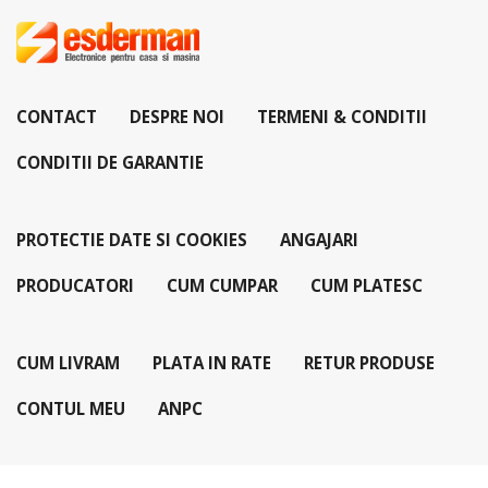
CONTACT
DESPRE NOI
TERMENI & CONDITII
CONDITII DE GARANTIE
PROTECTIE DATE SI COOKIES
ANGAJARI
PRODUCATORI
CUM CUMPAR
CUM PLATESC
CUM LIVRAM
PLATA IN RATE
RETUR PRODUSE
CONTUL MEU
ANPC