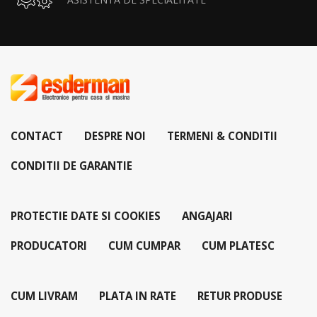
CONTACT
DESPRE NOI
TERMENI & CONDITII
CONDITII DE GARANTIE
PROTECTIE DATE SI COOKIES
ANGAJARI
PRODUCATORI
CUM CUMPAR
CUM PLATESC
CUM LIVRAM
PLATA IN RATE
RETUR PRODUSE