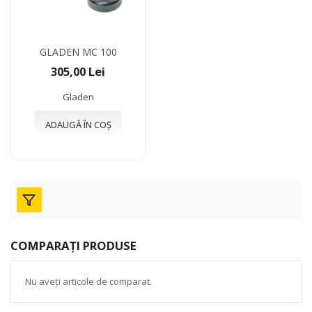
GLADEN MC 100
305,00 Lei
Gladen
ADAUGĂ ÎN COȘ
COMPARAȚI PRODUSE
Nu aveți articole de comparat.