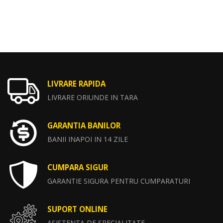
LIVRARE RAPIDA
LIVRARE ORIUNDE IN TARA
GARANTIA BANILOR
BANII INAPOI IN 14 ZILE
CUMPARA SIGUR
GARANTIE SIGURA PENTRU CUMPARATURI
SUPORT ONLINE
ASISTENTA DE SPECIALITATE