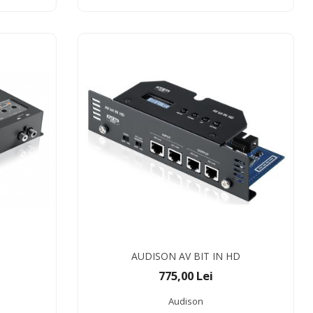
AUDISON AV BIT IN HD
775,00 Lei
Audison