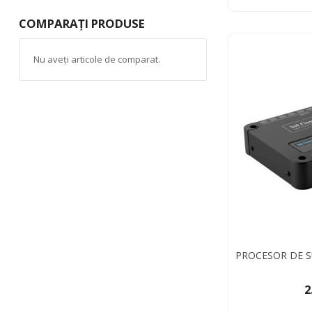
COMPARAȚI PRODUSE
Nu aveți articole de comparat.
PROCESOR DE S
2