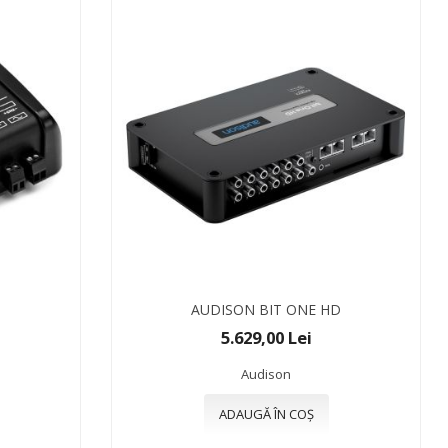
AUDISON BIT ONE HD
5.629,00 Lei
Audison
ADAUGĂ ÎN COȘ