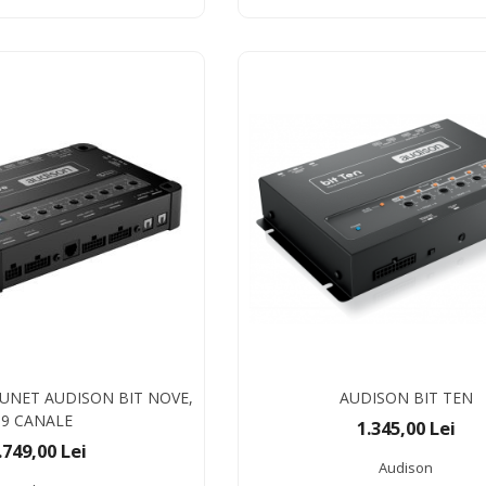
UNET AUDISON BIT NOVE,
AUDISON BIT TEN
9 CANALE
1.345,00 Lei
.749,00 Lei
Audison