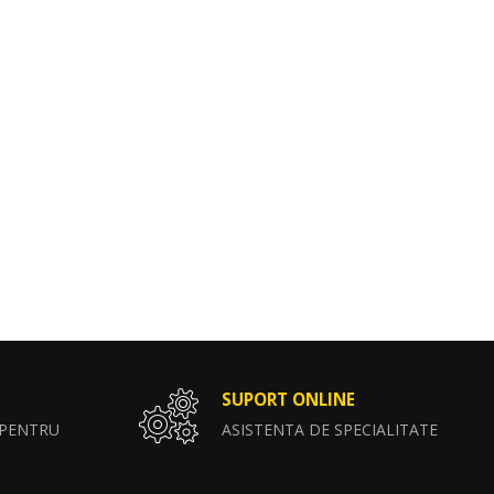
SUPORT ONLINE
 PENTRU
ASISTENTA DE SPECIALITATE